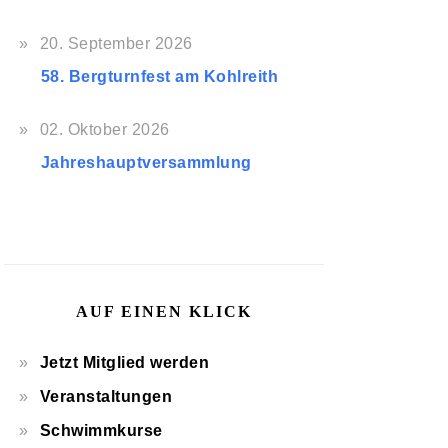
20. September 2026
58. Bergturnfest am Kohlreith
02. Oktober 2026
Jahreshauptversammlung
AUF EINEN KLICK
Jetzt Mitglied werden
Veranstaltungen
Schwimmkurse