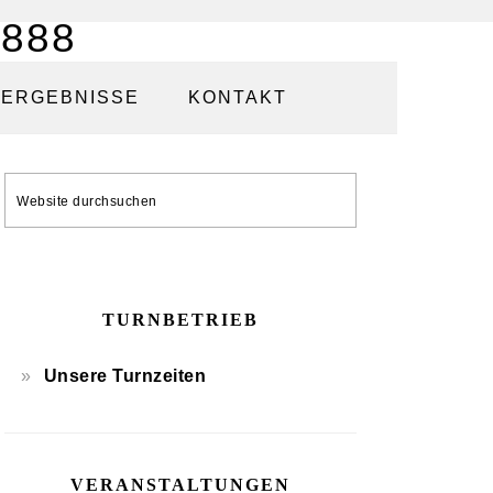
ERGEBNISSE
KONTAKT
SEITENSPALTE
Website
durchsuchen
TURNBETRIEB
Unsere Turnzeiten
VERANSTALTUNGEN