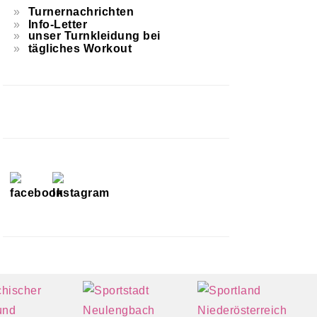
Turnernachrichten
Info-Letter
unser Turnkleidung bei
tägliches Workout