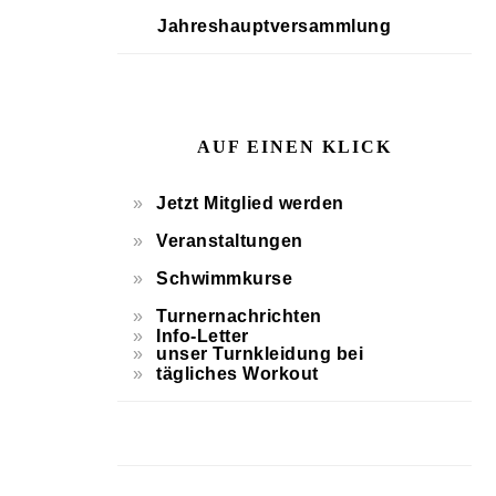
Jahreshauptversammlung
AUF EINEN KLICK
Jetzt Mitglied werden
Veranstaltungen
Schwimmkurse
Turnernachrichten
Info-Letter
unser Turnkleidung bei
tägliches Workout