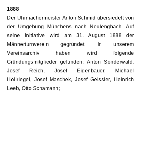
1888
Der Uhrmachermeister Anton Schmid übersiedelt von
der Umgebung Münchens nach Neulengbach. Auf
seine Initiative wird am 31. August 1888 der
Männerturnverein gegründet. In unserem
Vereinsarchiv haben wird folgende
Gründungsmitglieder gefunden: Anton Sonderwald,
Josef Reich, Josef Eigenbauer, Michael
Höllriegel, Josef Maschek, Josef Geissler, Heinrich
Leeb, Otto Schamann;