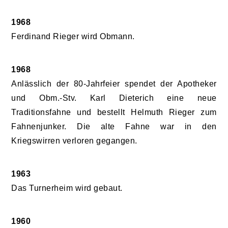
1968
Ferdinand Rieger wird Obmann.
1968
Anlässlich der 80-Jahrfeier spendet der Apotheker
und Obm.-Stv. Karl Dieterich eine neue
Traditionsfahne und bestellt Helmuth Rieger zum
Fahnenjunker. Die alte Fahne war in den
Kriegswirren verloren gegangen.
1963
Das Turnerheim wird gebaut.
1960