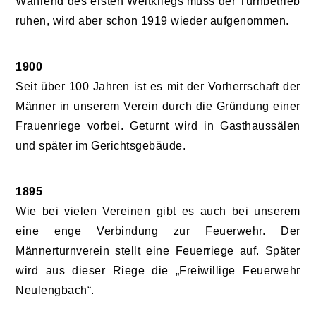
Während des ersten Weltkriegs muss der Turnbetrieb
ruhen, wird aber schon 1919 wieder aufgenommen.
1900
Seit über 100 Jahren ist es mit der Vorherrschaft der
Männer in unserem Verein durch die Gründung einer
Frauenriege vorbei. Geturnt wird in Gasthaussälen
und später im Gerichtsgebäude.
1895
Wie bei vielen Vereinen gibt es auch bei unserem
eine enge Verbindung zur Feuerwehr. Der
Männerturnverein stellt eine Feuerriege auf. Später
wird aus dieser Riege die „Freiwillige Feuerwehr
Neulengbach“.