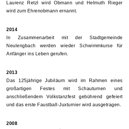
Laurenz Retzl wird Obmann und Helmuth Rieger
wird zum Ehrenobmann ernannt.
2014
In Zusammenarbeit mit der Stadtgemeinde
Neulengbach werden wieder Schwimmkurse für
Anfänger ins Leben gerufen.
2013
Das 125jährige Jubiläum wird im Rahmen eines
großartigen Festes mit Schauturnen und
anschließendem Volkstanzfest gebührend gefeiert
und das erste Faustball-Juxturnier wird ausgetragen.
2008