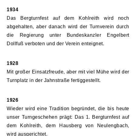
1934
Das Bergturnfest auf dem Kohlreith wird noch
abgehalten, aber danach wird der Turnverein durch
die Regierung unter Bundeskanzler Engelbert
Dollfuß verboten und der Verein enteignet.
1928
Mit großer Einsatzfreude, aber mit viel Mühe wird der
Turnplatz in der Jahnstraße fertiggestellt.
1926
Wieder wird eine Tradition begründet, die bis heute
unser Turngeschehen prägt: Das 1. Bergturnfest auf
dem Kohlreith, dem Hausberg von Neulengbach,
wird ausgerichtet.