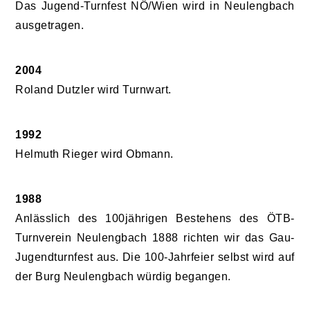
Das Jugend-Turnfest NÖ/Wien wird in Neulengbach
ausgetragen.
2004
Roland Dutzler wird Turnwart.
1992
Helmuth Rieger wird Obmann.
1988
Anlässlich des 100jährigen Bestehens des ÖTB-
Turnverein Neulengbach 1888 richten wir das Gau-
Jugendturnfest aus. Die 100-Jahrfeier selbst wird auf
der Burg Neulengbach würdig begangen.