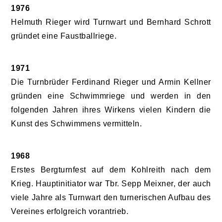
1976
Helmuth Rieger wird Turnwart und Bernhard Schrott
gründet eine Faustballriege.
1971
Die Turnbrüder Ferdinand Rieger und Armin Kellner
gründen eine Schwimmriege und werden in den
folgenden Jahren ihres Wirkens vielen Kindern die
Kunst des Schwimmens vermitteln.
1968
Erstes Bergturnfest auf dem Kohlreith nach dem
Krieg. Hauptinitiator war Tbr. Sepp Meixner, der auch
viele Jahre als Turnwart den turnerischen Aufbau des
Vereines erfolgreich vorantrieb.