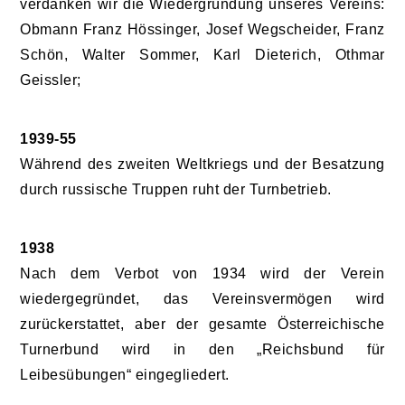
verdanken wir die Wiedergründung unseres Vereins:
Obmann Franz Hössinger, Josef Wegscheider, Franz
Schön, Walter Sommer, Karl Dieterich, Othmar
Geissler;
1939-55
Während des zweiten Weltkriegs und der Besatzung
durch russische Truppen ruht der Turnbetrieb.
1938
Nach dem Verbot von 1934 wird der Verein
wiedergegründet, das Vereinsvermögen wird
zurückerstattet, aber der gesamte Österreichische
Turnerbund wird in den „Reichsbund für
Leibesübungen“ eingegliedert.