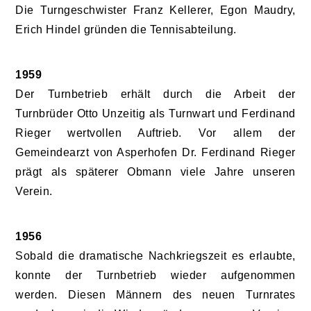
Die Turngeschwister Franz Kellerer, Egon Maudry,
Erich Hindel gründen die Tennisabteilung.
1959
Der Turnbetrieb erhält durch die Arbeit der
Turnbrüder Otto Unzeitig als Turnwart und Ferdinand
Rieger wertvollen Auftrieb. Vor allem der
Gemeindearzt von Asperhofen Dr. Ferdinand Rieger
prägt als späterer Obmann viele Jahre unseren
Verein.
1956
Sobald die dramatische Nachkriegszeit es erlaubte,
konnte der Turnbetrieb wieder aufgenommen
werden. Diesen Männern des neuen Turnrates