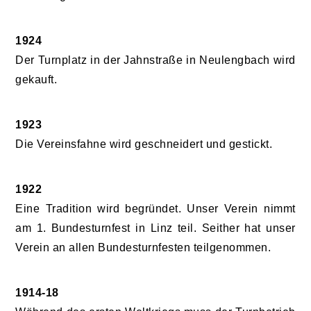
1924
Der Turnplatz in der Jahnstraße in Neulengbach wird
gekauft.
1923
Die Vereinsfahne wird geschneidert und gestickt.
1922
Eine Tradition wird begründet. Unser Verein nimmt
am 1. Bundesturnfest in Linz teil. Seither hat unser
Verein an allen Bundesturnfesten teilgenommen.
1914-18