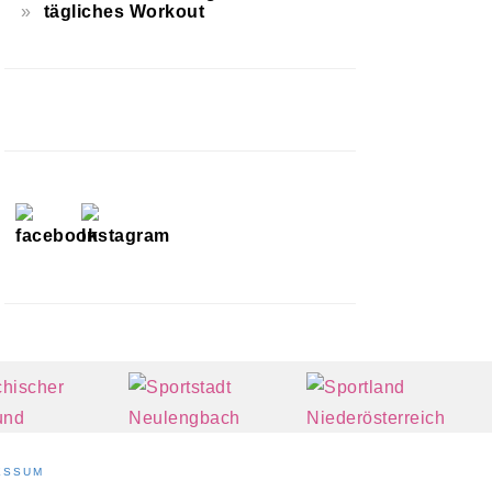
tägliches Workout
ESSUM