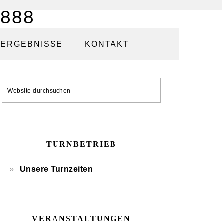
ERGEBNISSE
KONTAKT
SEITENSPALTE
Website
durchsuchen
TURNBETRIEB
Unsere Turnzeiten
VERANSTALTUNGEN