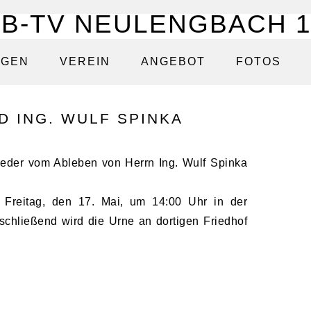
NGEN
VEREIN
ANGEBOT
FOTOS
D ING. WULF SPINKA
glieder vom Ableben von Herrn Ing. Wulf Spinka
m Freitag, den 17. Mai, um 14:00 Uhr in der
schließend wird die Urne an dortigen Friedhof