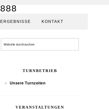
ERGEBNISSE
KONTAKT
SEITENSPALTE
Website
durchsuchen
TURNBETRIEB
Unsere Turnzeiten
VERANSTALTUNGEN