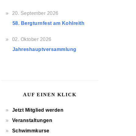
20. September 2026
58. Bergturnfest am Kohlreith
02. Oktober 2026
Jahreshauptversammlung
AUF EINEN KLICK
Jetzt Mitglied werden
Veranstaltungen
Schwimmkurse