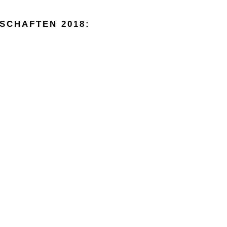
SCHAFTEN 2018: