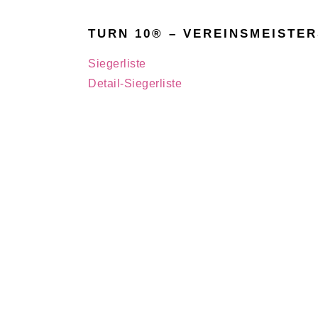
TURN 10® – VEREINSMEISTER
Siegerliste
Detail-Siegerliste