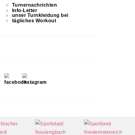
Turnernachrichten
Info-Letter
unser Turnkleidung bei
tägliches Workout