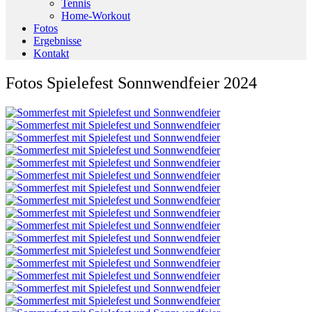
Tennis
Home-Workout
Fotos
Ergebnisse
Kontakt
Fotos Spielefest Sonnwendfeier 2024