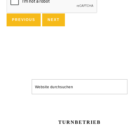
PREVIOUS
NEXT
SEITENSPALTE
Website
durchsuchen
TURNBETRIEB