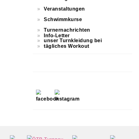
Veranstaltungen
Schwimmkurse
Turnernachrichten
Info-Letter
unser Turnkleidung bei
tägliches Workout
FOOTER