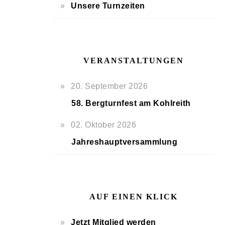
Unsere Turnzeiten
VERANSTALTUNGEN
20. September 2026
58. Bergturnfest am Kohlreith
02. Oktober 2026
Jahreshauptversammlung
AUF EINEN KLICK
Jetzt Mitglied werden