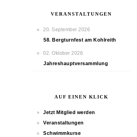
VERANSTALTUNGEN
20. September 2026
58. Bergturnfest am Kohlreith
02. Oktober 2026
Jahreshauptversammlung
AUF EINEN KLICK
Jetzt Mitglied werden
Veranstaltungen
Schwimmkurse