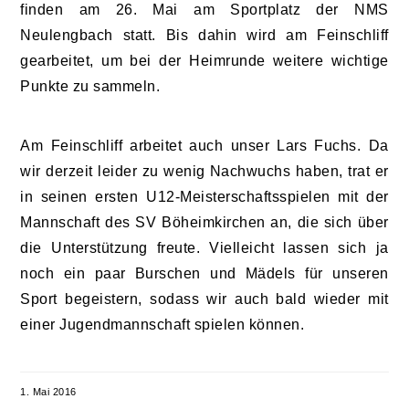
finden am 26. Mai am Sportplatz der NMS
Neulengbach statt. Bis dahin wird am Feinschliff
gearbeitet, um bei der Heimrunde weitere wichtige
Punkte zu sammeln.
Am Feinschliff arbeitet auch unser Lars Fuchs. Da
wir derzeit leider zu wenig Nachwuchs haben, trat er
in seinen ersten U12-Meisterschaftsspielen mit der
Mannschaft des SV Böheimkirchen an, die sich über
die Unterstützung freute. Vielleicht lassen sich ja
noch ein paar Burschen und Mädels für unseren
Sport begeistern, sodass wir auch bald wieder mit
einer Jugendmannschaft spielen können.
1. Mai 2016