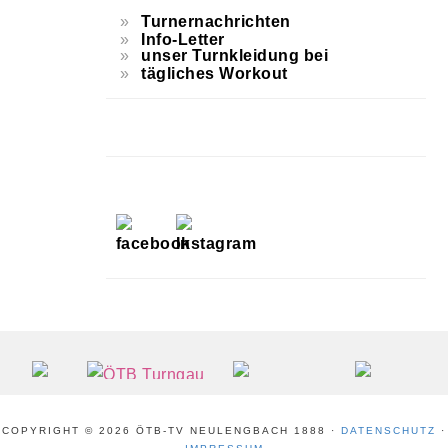
Turnernachrichten
Info-Letter
unser Turnkleidung bei
tägliches Workout
FOOTER
COPYRIGHT © 2026 ÖTB-TV NEULENGBACH 1888 ·
DATENSCHUTZ
·