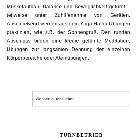
Muskelaufbau, Balance und Beweglichkeit geturnt –
teilweise unter Zuhilfenahme von Geräten.
Anschließend werden aus dem Yoga Hatha Übungen
praktiziert, wie z.B. der Sonnengruß. Den runden
Abschluss bilden eine kleine geführte Meditation,
Übungen zur langsamen Dehnung der einzelnen
Körperbereiche oder Atemübungen.
SEITENSPALTE
Website
durchsuchen
TURNBETRIEB