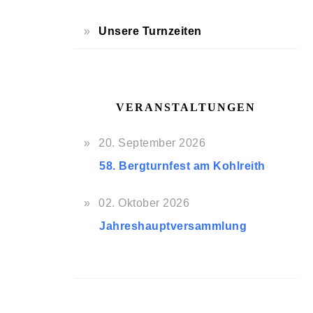
Unsere Turnzeiten
VERANSTALTUNGEN
20. September 2026
58. Bergturnfest am Kohlreith
02. Oktober 2026
Jahreshauptversammlung