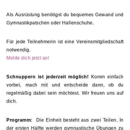
Als Ausrüstung benötigst du bequemes Gewand und
Gymnastikpatschen oder Hallenschuhe.
Für jede Teilnehmerin ist eine Vereinsmitgliedschaft
notwendig.
Melde dich jetzt an!
Schnuppern ist jederzeit möglich!
Komm einfach
vorbei, mach mit und entscheide dann, ob du
regelmäßig dabei sein möchtest. Wir freuen uns auf
dich.
Programm:
Die Einheit besteht aus zwei Teilen. In
der ersten Hälfte werden gymnastische Übungen zu