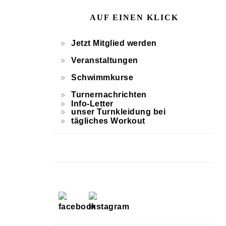
AUF EINEN KLICK
Jetzt Mitglied werden
Veranstaltungen
Schwimmkurse
Turnernachrichten
Info-Letter
unser Turnkleidung bei
tägliches Workout