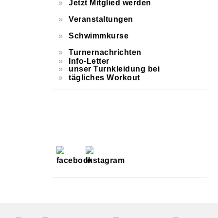
Jetzt Mitglied werden
Veranstaltungen
Schwimmkurse
Turnernachrichten
Info-Letter
unser Turnkleidung bei
tägliches Workout
FOOTER