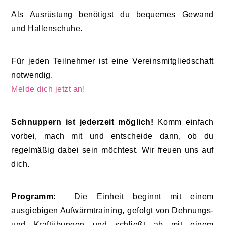
Als Ausrüstung benötigst du bequemes Gewand
und Hallenschuhe.
Für jeden Teilnehmer ist eine Vereinsmitgliedschaft
notwendig.
Melde dich jetzt an!
Schnuppern ist jederzeit möglich!
Komm einfach
vorbei, mach mit und entscheide dann, ob du
regelmäßig dabei sein möchtest. Wir freuen uns auf
dich.
Programm:
Die Einheit beginnt mit einem
ausgiebigen Aufwärmtraining, gefolgt von Dehnungs-
und Kraftübungen und schließt ab mit einem