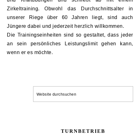
Zirkeltraining. Obwohl das Durchschnittsalter in
unserer Riege über 60 Jahren liegt, sind auch
Jüngere dabei und jederzeit herzlich willkommen.
Die Trainingseinheiten sind so gestaltet, dass jeder
an sein persönliches Leistungslimit gehen kann,
wenn er es möchte.
SEITENSPALTE
Website
durchsuchen
TURNBETRIEB