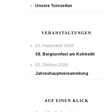
Unsere Turnzeiten
VERANSTALTUNGEN
20. September 2026
58. Bergturnfest am Kohlreith
02. Oktober 2026
Jahreshauptversammlung
AUF EINEN KLICK