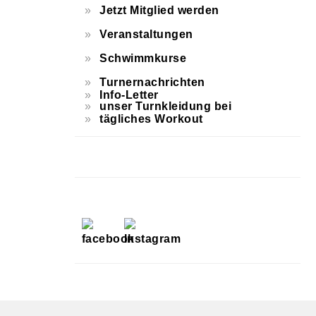
Jetzt Mitglied werden
Veranstaltungen
Schwimmkurse
Turnernachrichten
Info-Letter
unser Turnkleidung bei
tägliches Workout