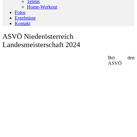
Tennis
Home-Workout
Fotos
Ergebnisse
Kontakt
ASVÖ Niederösterreich
Landesmeisterschaft 2024
Bei den
ASVÖ