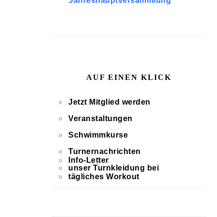
Jahreshauptversammlung
AUF EINEN KLICK
Jetzt Mitglied werden
Veranstaltungen
Schwimmkurse
Turnernachrichten
Info-Letter
unser Turnkleidung bei
tägliches Workout