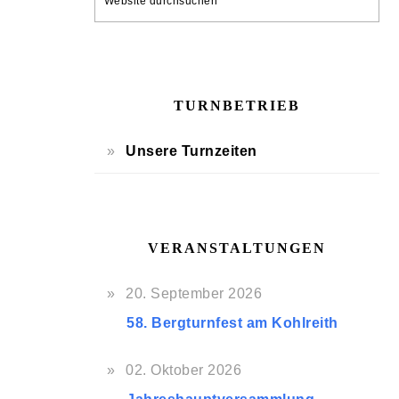
durchsuchen
TURNBETRIEB
Unsere Turnzeiten
VERANSTALTUNGEN
20. September 2026
58. Bergturnfest am Kohlreith
02. Oktober 2026